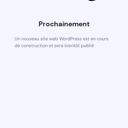
Prochainement
Un nouveau site web WordPress est en cours
de construction et sera bientôt publié